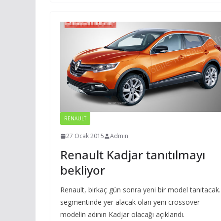
RENAULT
27 Ocak 2015
Admin
Renault Kadjar tanıtılmayı
bekliyor
Renault, birkaç gün sonra yeni bir model tanıtacak.
segmentinde yer alacak olan yeni crossover
modelin adının Kadjar olacağı açıklandı.