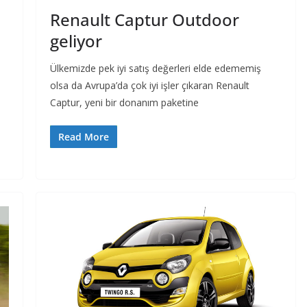
Renault Captur Outdoor
geliyor
Ülkemizde pek iyi satış değerleri elde edememiş
olsa da Avrupa’da çok iyi işler çıkaran Renault
Captur, yeni bir donanım paketine
Read More