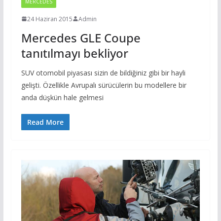
MERCEDES
24 Haziran 2015
Admin
Mercedes GLE Coupe
tanıtılmayı bekliyor
SUV otomobil piyasası sizin de bildiğiniz gibi bir hayli
gelişti. Özellikle Avrupalı sürücülerin bu modellere bir
anda düşkün hale gelmesi
Read More