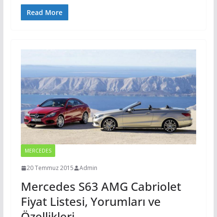
Read More
MERCEDES
20 Temmuz 2015
Admin
Mercedes S63 AMG Cabriolet
Fiyat Listesi, Yorumları ve
Özellikleri