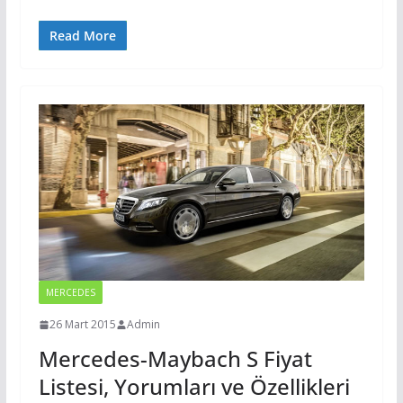
Read More
MERCEDES
26 Mart 2015
Admin
Mercedes-Maybach S Fiyat
Listesi, Yorumları ve Özellikleri