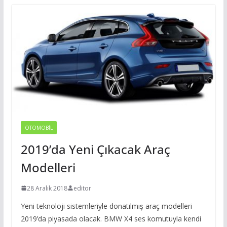
OTOMOBIL
2019’da Yeni Çıkacak Araç
Modelleri
28 Aralık 2018
editor
Yeni teknoloji sistemleriyle donatılmış araç modelleri
2019’da piyasada olacak. BMW X4 ses komutuyla kendi