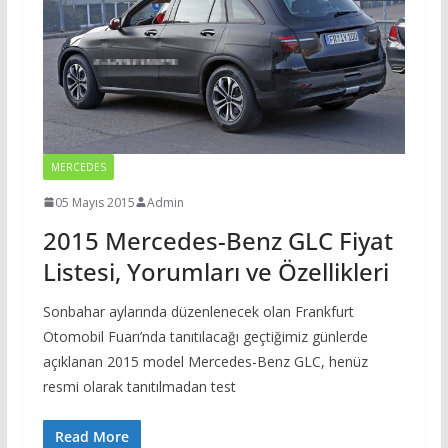
MERCEDES
05 Mayıs 2015
Admin
2015 Mercedes-Benz GLC Fiyat
Listesi, Yorumları ve Özellikleri
Sonbahar aylarında düzenlenecek olan Frankfurt
Otomobil Fuarı’nda tanıtılacağı geçtiğimiz günlerde
açıklanan 2015 model Mercedes-Benz GLC, henüz
resmi olarak tanıtılmadan test
Read More