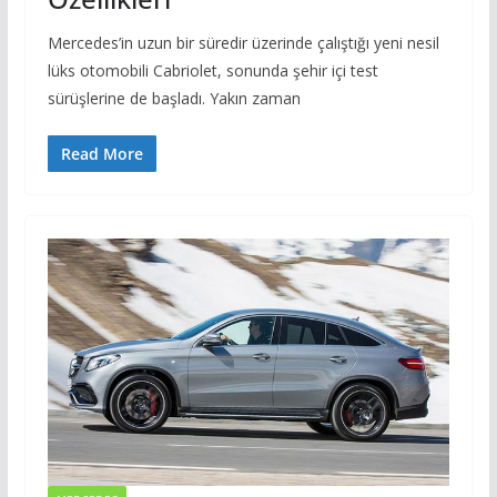
Mercedes’in uzun bir süredir üzerinde çalıştığı yeni nesil
lüks otomobili Cabriolet, sonunda şehir içi test
sürüşlerine de başladı. Yakın zaman
Read More