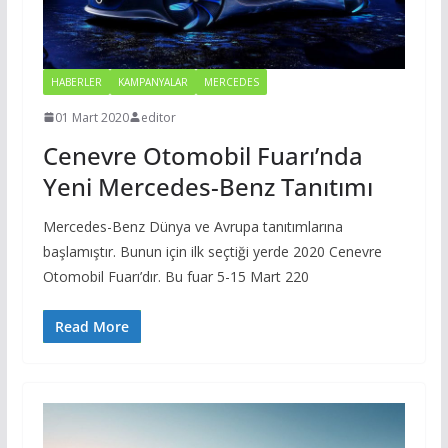
HABERLER
KAMPANYALAR
MERCEDES
01 Mart 2020
editor
Cenevre Otomobil Fuarı’nda
Yeni Mercedes-Benz Tanıtımı
Mercedes-Benz Dünya ve Avrupa tanıtımlarına
başlamıştır. Bunun için ilk seçtiği yerde 2020 Cenevre
Otomobil Fuarı’dır. Bu fuar 5-15 Mart 220
Read More