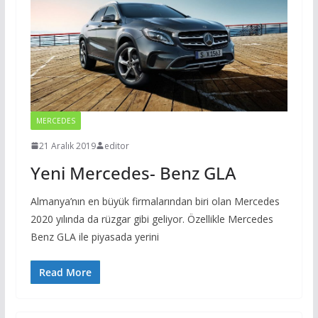
MERCEDES
21 Aralık 2019
editor
Yeni Mercedes- Benz GLA
Almanya’nın en büyük firmalarından biri olan Mercedes
2020 yılında da rüzgar gibi geliyor. Özellikle Mercedes
Benz GLA ile piyasada yerini
Read More