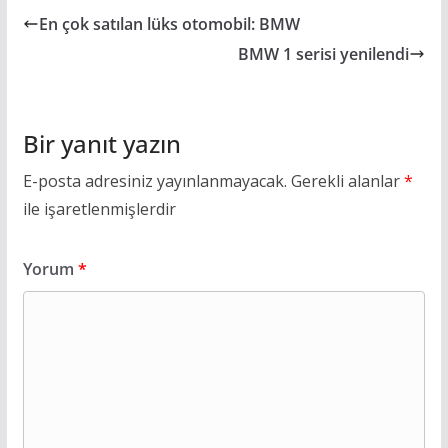
En çok satılan lüks otomobil: BMW
BMW 1 serisi yenilendi
Bir yanıt yazın
E-posta adresiniz yayınlanmayacak.
Gerekli alanlar
*
ile işaretlenmişlerdir
Yorum
*