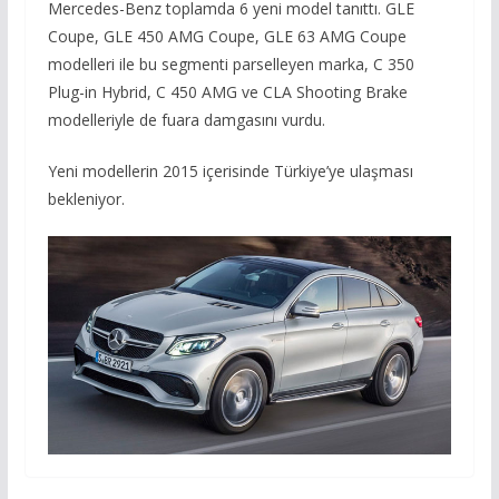
Mercedes-Benz toplamda 6 yeni model tanıttı. GLE
Coupe, GLE 450 AMG Coupe, GLE 63 AMG Coupe
modelleri ile bu segmenti parselleyen marka, C 350
Plug-in Hybrid, C 450 AMG ve CLA Shooting Brake
modelleriyle de fuara damgasını vurdu.
Yeni modellerin 2015 içerisinde Türkiye’ye ulaşması
bekleniyor.