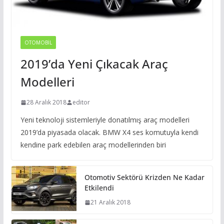
OTOMOBIL
2019’da Yeni Çıkacak Araç
Modelleri
28 Aralık 2018
editor
Yeni teknoloji sistemleriyle donatılmış araç modelleri
2019’da piyasada olacak. BMW X4 ses komutuyla kendi
kendine park edebilen araç modellerinden biri
Otomotiv Sektörü Krizden Ne Kadar
Etkilendi
21 Aralık 2018