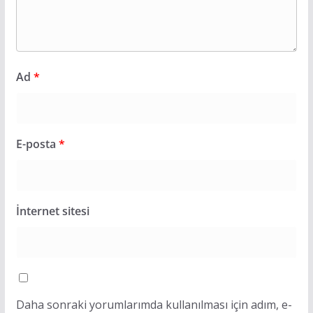
Ad
*
E-posta
*
İnternet sitesi
Daha sonraki yorumlarımda kullanılması için adım, e-