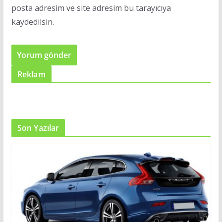
posta adresim ve site adresim bu tarayıcıya
kaydedilsin.
Reklam
Son Yazılar