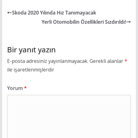
Skoda 2020 Yılında Hız Tanımayacak
Yerli Otomobilin Özellikleri Sızdırıldı!
Bir yanıt yazın
E-posta adresiniz yayınlanmayacak.
Gerekli alanlar
*
ile işaretlenmişlerdir
Yorum
*