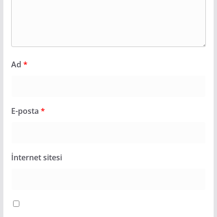
Ad
*
E-posta
*
İnternet sitesi