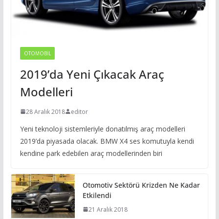
OTOMOBIL
2019’da Yeni Çıkacak Araç
Modelleri
28 Aralık 2018
editor
Yeni teknoloji sistemleriyle donatılmış araç modelleri
2019’da piyasada olacak. BMW X4 ses komutuyla kendi
kendine park edebilen araç modellerinden biri
Otomotiv Sektörü Krizden Ne Kadar
Etkilendi
21 Aralık 2018