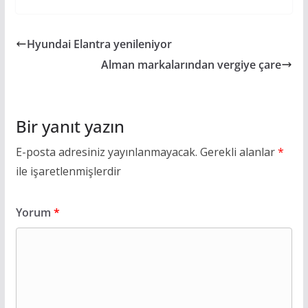
Hyundai Elantra yenileniyor
Alman markalarından vergiye çare
Bir yanıt yazın
E-posta adresiniz yayınlanmayacak.
Gerekli alanlar
*
ile işaretlenmişlerdir
Yorum
*