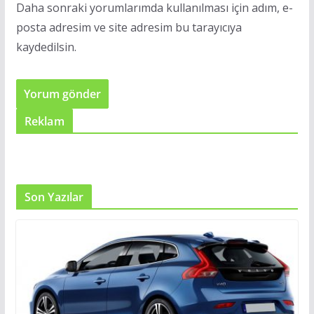
Daha sonraki yorumlarımda kullanılması için adım, e-
posta adresim ve site adresim bu tarayıcıya
kaydedilsin.
Reklam
Son Yazılar