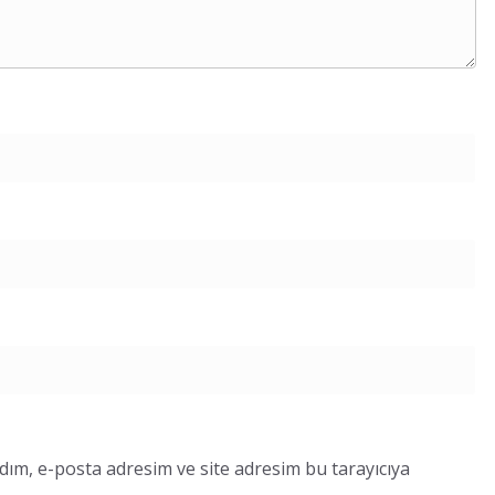
dım, e-posta adresim ve site adresim bu tarayıcıya