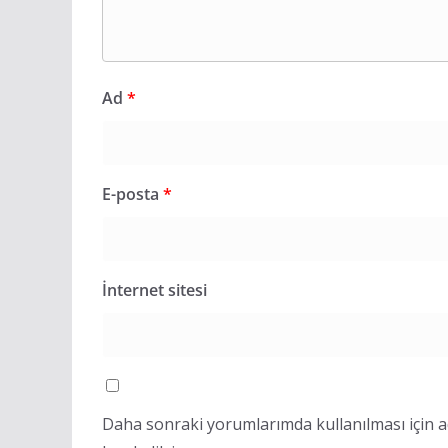
Ad
*
E-posta
*
İnternet sitesi
Daha sonraki yorumlarımda kullanılması için a