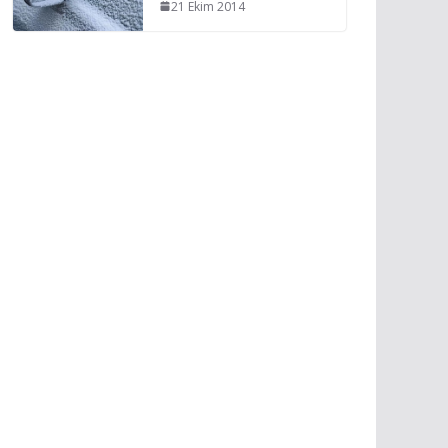
21 Ekim 2014