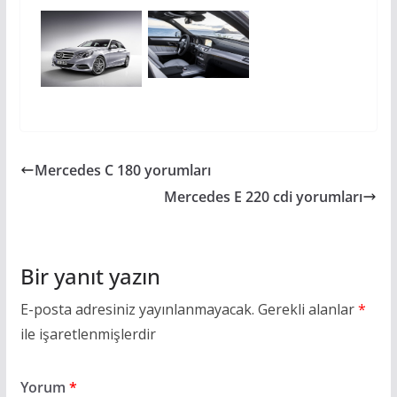
Mercedes C 180 yorumları
Mercedes E 220 cdi yorumları
Bir yanıt yazın
E-posta adresiniz yayınlanmayacak.
Gerekli alanlar
*
ile işaretlenmişlerdir
Yorum
*