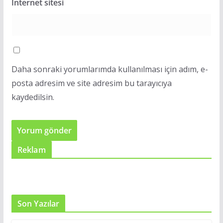
İnternet sitesi
Daha sonraki yorumlarımda kullanılması için adım, e-
posta adresim ve site adresim bu tarayıcıya
kaydedilsin.
Reklam
Son Yazılar