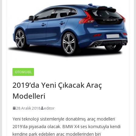
OTOMOBIL
2019’da Yeni Çıkacak Araç
Modelleri
28 Aralık 2018
editor
Yeni teknoloji sistemleriyle donatılmış araç modelleri
2019’da piyasada olacak. BMW X4 ses komutuyla kendi
kendine park edebilen araç modellerinden biri