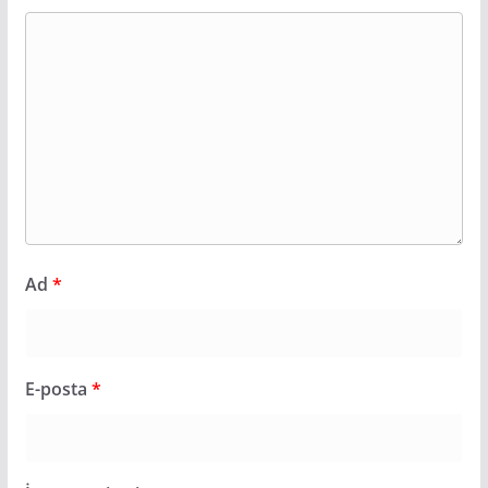
Ad
*
E-posta
*