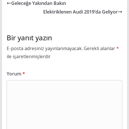
Geleceğe Yakından Bakın
Elektriklenen Audi 2019’da Geliyor
Bir yanıt yazın
E-posta adresiniz yayınlanmayacak.
Gerekli alanlar
*
ile işaretlenmişlerdir
Yorum
*