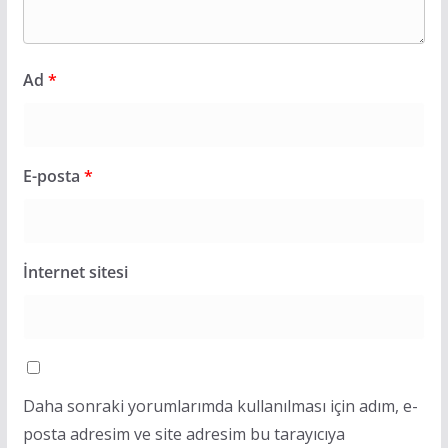
Ad
*
E-posta
*
İnternet sitesi
Daha sonraki yorumlarımda kullanılması için adım, e-
posta adresim ve site adresim bu tarayıcıya