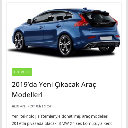
OTOMOBIL
2019’da Yeni Çıkacak Araç
Modelleri
28 Aralık 2018
editor
Yeni teknoloji sistemleriyle donatılmış araç modelleri
2019’da piyasada olacak. BMW X4 ses komutuyla kendi