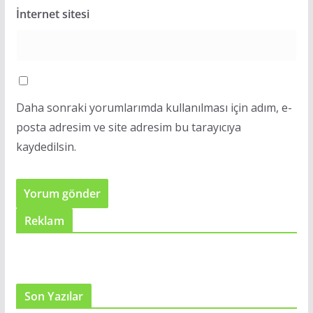
İnternet sitesi
Daha sonraki yorumlarımda kullanılması için adım, e-
posta adresim ve site adresim bu tarayıcıya
kaydedilsin.
Reklam
Son Yazılar