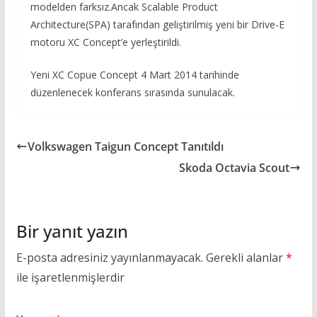
modelden farksız.Ancak Scalable Product
Architecture(SPA) tarafından geliştirilmiş yeni bir Drive-E
motoru XC Concept’e yerleştirildi.
Yeni XC Copue Concept 4 Mart 2014 tarihinde
düzenlenecek konferans sırasında sunulacak.
Volkswagen Taigun Concept Tanıtıldı
Skoda Octavia Scout
Bir yanıt yazın
E-posta adresiniz yayınlanmayacak.
Gerekli alanlar
*
ile işaretlenmişlerdir