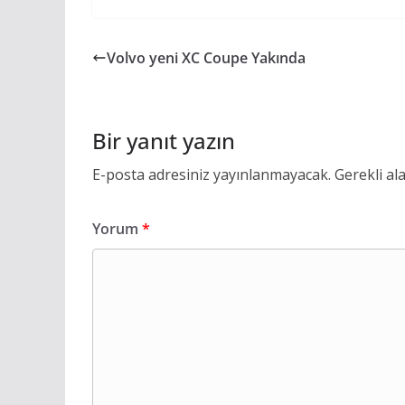
Volvo yeni XC Coupe Yakında
Bir yanıt yazın
E-posta adresiniz yayınlanmayacak.
Gerekli al
Yorum
*