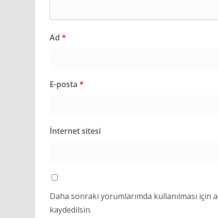
Ad
*
E-posta
*
İnternet sitesi
Daha sonraki yorumlarımda kullanılması için a
kaydedilsin.