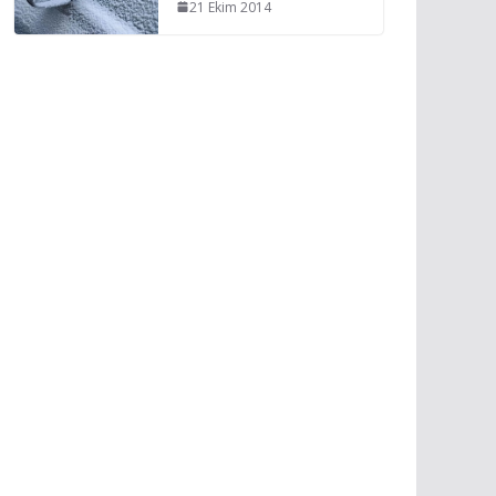
21 Ekim 2014