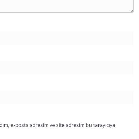
dım, e-posta adresim ve site adresim bu tarayıcıya