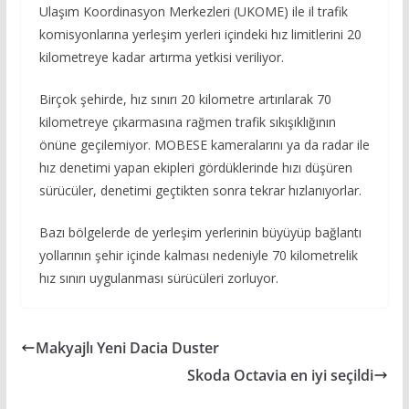
Ulaşım Koordinasyon Merkezleri (UKOME) ile il trafik
komisyonlarına yerleşim yerleri içindeki hız limitlerini 20
kilometreye kadar artırma yetkisi veriliyor.
Birçok şehirde, hız sınırı 20 kilometre artırılarak 70
kilometreye çıkarmasına rağmen trafik sıkışıklığının
önüne geçilemiyor. MOBESE kameralarını ya da radar ile
hız denetimi yapan ekipleri gördüklerinde hızı düşüren
sürücüler, denetimi geçtikten sonra tekrar hızlanıyorlar.
Bazı bölgelerde de yerleşim yerlerinin büyüyüp bağlantı
yollarının şehir içinde kalması nedeniyle 70 kilometrelik
hız sınırı uygulanması sürücüleri zorluyor.
Makyajlı Yeni Dacia Duster
Skoda Octavia en iyi seçildi