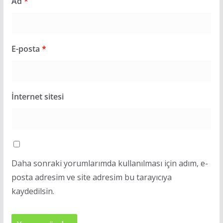
Ad
*
E-posta
*
İnternet sitesi
Daha sonraki yorumlarımda kullanılması için adım, e-
posta adresim ve site adresim bu tarayıcıya
kaydedilsin.