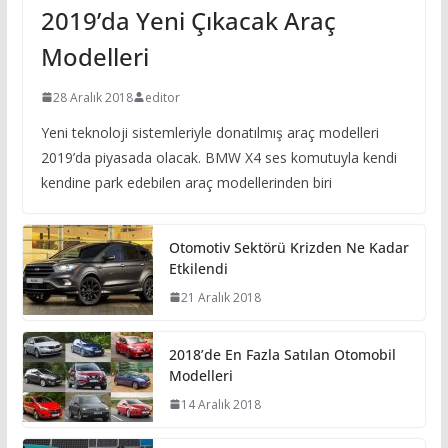
2019’da Yeni Çıkacak Araç
Modelleri
28 Aralık 2018
editor
Yeni teknoloji sistemleriyle donatılmış araç modelleri
2019’da piyasada olacak. BMW X4 ses komutuyla kendi
kendine park edebilen araç modellerinden biri
Otomotiv Sektörü Krizden Ne Kadar
Etkilendi
21 Aralık 2018
2018’de En Fazla Satılan Otomobil
Modelleri
14 Aralık 2018