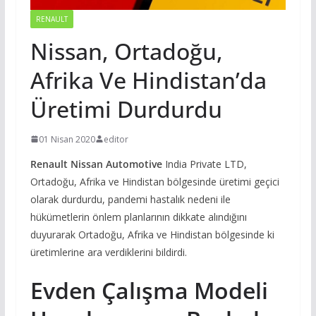
RENAULT
Nissan, Ortadoğu,
Afrika Ve Hindistan’da
Üretimi Durdurdu
01 Nisan 2020
editor
Renault Nissan Automotive
India Private LTD,
Ortadoğu, Afrika ve Hindistan bölgesinde üretimi geçici
olarak durdurdu, pandemi hastalık nedeni ile
hükümetlerin önlem planlarının dikkate alındığını
duyurarak Ortadoğu, Afrika ve Hindistan bölgesinde ki
üretimlerine ara verdiklerini bildirdi.
Evden Çalışma Modeli