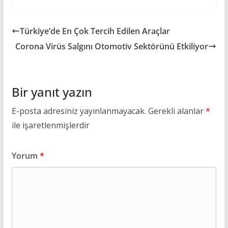
Türkiye’de En Çok Tercih Edilen Araçlar
Corona Virüs Salgını Otomotiv Sektörünü Etkiliyor
Bir yanıt yazın
E-posta adresiniz yayınlanmayacak.
Gerekli alanlar
*
ile işaretlenmişlerdir
Yorum
*