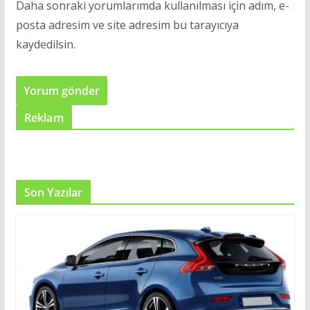
Daha sonraki yorumlarımda kullanılması için adım, e-
posta adresim ve site adresim bu tarayıcıya
kaydedilsin.
Reklam
Son Yazılar