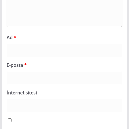
Ad
*
E-posta
*
İnternet sitesi