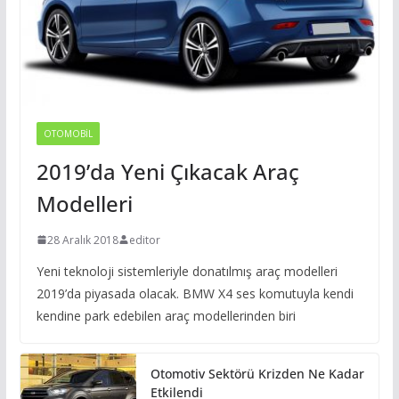
OTOMOBIL
2019’da Yeni Çıkacak Araç
Modelleri
28 Aralık 2018
editor
Yeni teknoloji sistemleriyle donatılmış araç modelleri
2019’da piyasada olacak. BMW X4 ses komutuyla kendi
kendine park edebilen araç modellerinden biri
Otomotiv Sektörü Krizden Ne Kadar
Etkilendi