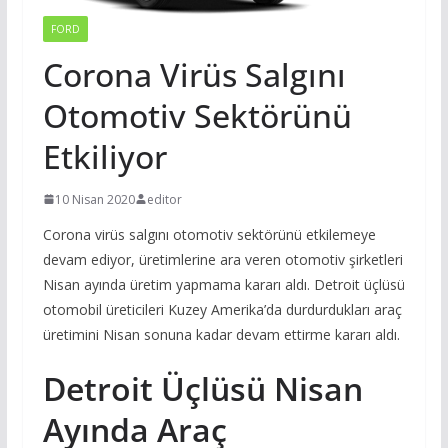
FORD
Corona Virüs Salgını
Otomotiv Sektörünü
Etkiliyor
10 Nisan 2020
editor
Corona virüs salgını otomotiv sektörünü etkilemeye
devam ediyor, üretimlerine ara veren otomotiv şirketleri
Nisan ayında üretim yapmama kararı aldı. Detroit üçlüsü
otomobil üreticileri Kuzey Amerika’da durdurdukları araç
üretimini Nisan sonuna kadar devam ettirme kararı aldı.
Detroit Üçlüsü Nisan
Ayında Araç