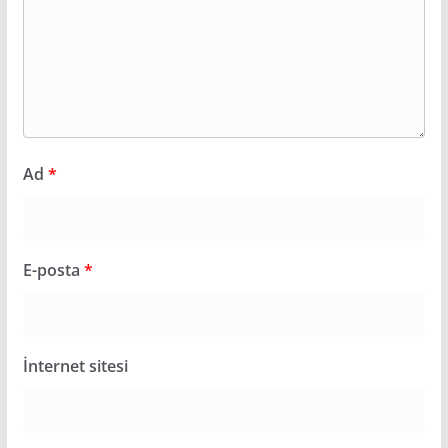
Ad
*
E-posta
*
İnternet sitesi