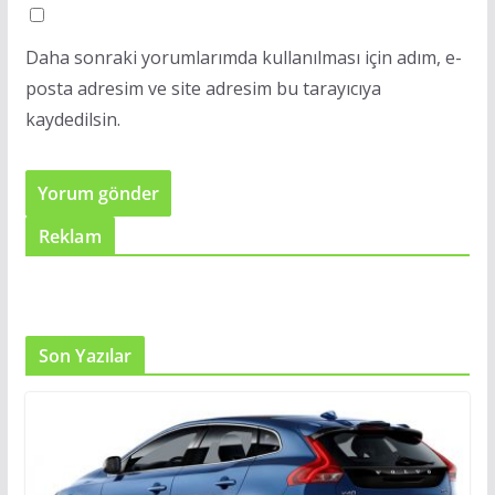
Daha sonraki yorumlarımda kullanılması için adım, e-
posta adresim ve site adresim bu tarayıcıya
kaydedilsin.
Reklam
Son Yazılar