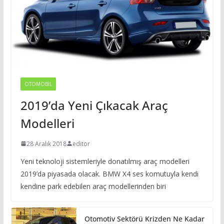
OTOMOBIL
2019’da Yeni Çıkacak Araç
Modelleri
28 Aralık 2018
editor
Yeni teknoloji sistemleriyle donatılmış araç modelleri
2019’da piyasada olacak. BMW X4 ses komutuyla kendi
kendine park edebilen araç modellerinden biri
Otomotiv Sektörü Krizden Ne Kadar