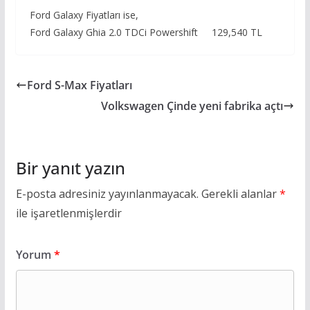
Ford Galaxy Fiyatları ise,
Ford Galaxy Ghia 2.0 TDCi Powershift 129,540 TL
Ford S-Max Fiyatları
Volkswagen Çinde yeni fabrika açtı
Bir yanıt yazın
E-posta adresiniz yayınlanmayacak.
Gerekli alanlar
*
ile işaretlenmişlerdir
Yorum
*