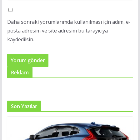
Daha sonraki yorumlarımda kullanılması için adım, e-
posta adresim ve site adresim bu tarayıcıya
kaydedilsin.
Reklam
Son Yazılar