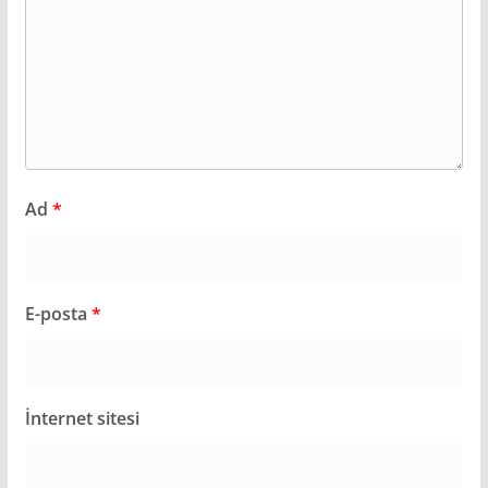
Ad
*
E-posta
*
İnternet sitesi