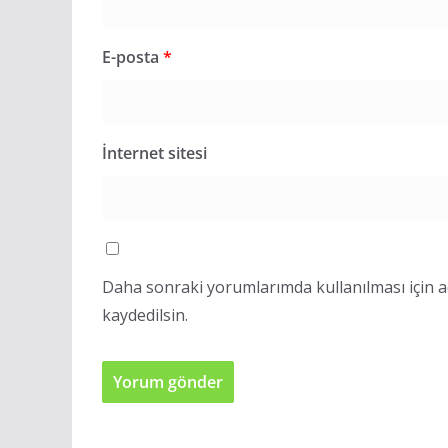
E-posta
*
İnternet sitesi
Daha sonraki yorumlarımda kullanılması için a
kaydedilsin.