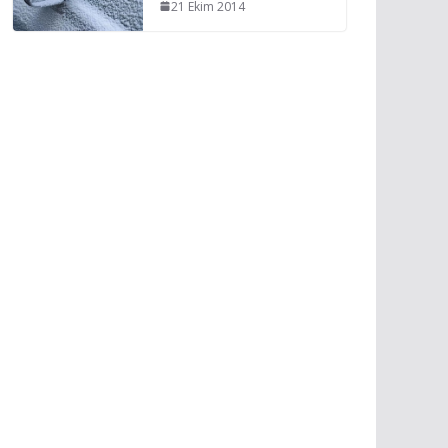
21 Ekim 2014