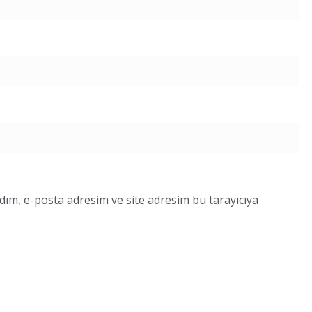
dım, e-posta adresim ve site adresim bu tarayıcıya