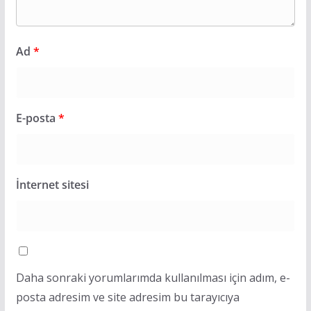
Ad
*
E-posta
*
İnternet sitesi
Daha sonraki yorumlarımda kullanılması için adım, e-
posta adresim ve site adresim bu tarayıcıya