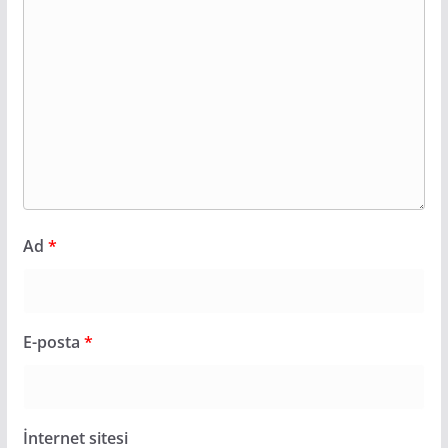
Ad
*
E-posta
*
İnternet sitesi