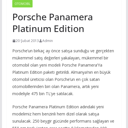
OTOMOBIL
Porsche Panamera
Platinum Edition
20 Şubat 2013
Admin
Porsche’un birkaç ay önce satışa sunduğu ve gerçekten
mükemmel satış değerleri yakalayan, mükemmel bir
otomobil olan yeni modeli Porsche Panamera’Ya
Platinum Edition paketi getirildi. Almanya’nın en büyük
otomobil üreticisi olan Porsche’un en çok satan
otomobillerinden biri olan Panamera, artık yeni
modeliyle 475 bin TL’ye satılacak.
Porsche Panamera Platinum Edition adındaki yeni
modelimiz hem benzinli hem dizel olarak satışa
sunulacak. 250 beygir gücünde performans sağlayan ve