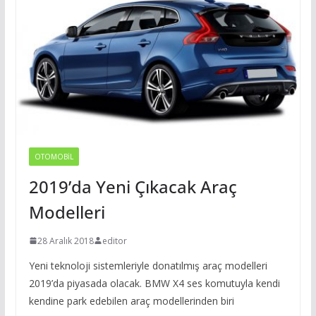
OTOMOBIL
2019’da Yeni Çıkacak Araç
Modelleri
28 Aralık 2018
editor
Yeni teknoloji sistemleriyle donatılmış araç modelleri
2019’da piyasada olacak. BMW X4 ses komutuyla kendi
kendine park edebilen araç modellerinden biri