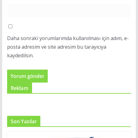
Daha sonraki yorumlarımda kullanılması için adım, e-
posta adresim ve site adresim bu tarayıcıya
kaydedilsin.
Reklam
Son Yazılar