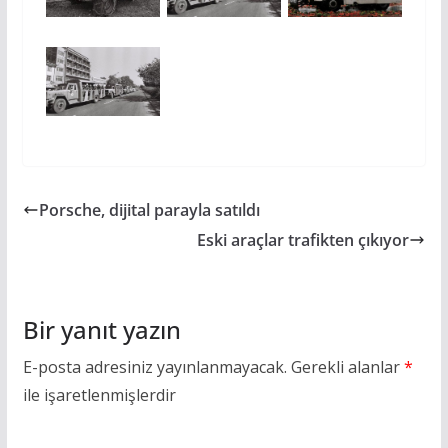
Porsche, dijital parayla satıldı
Eski araçlar trafikten çıkıyor
Bir yanıt yazın
E-posta adresiniz yayınlanmayacak.
Gerekli alanlar
*
ile işaretlenmişlerdir