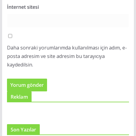
İnternet sitesi
Daha sonraki yorumlarımda kullanılması için adım, e-
posta adresim ve site adresim bu tarayıcıya
kaydedilsin.
Reklam
Son Yazılar