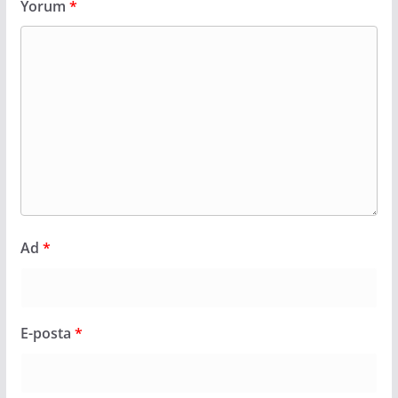
Yorum
*
Ad
*
E-posta
*