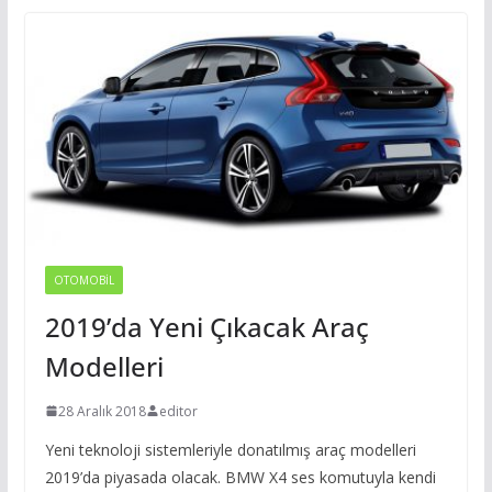
OTOMOBIL
2019’da Yeni Çıkacak Araç
Modelleri
28 Aralık 2018
editor
Yeni teknoloji sistemleriyle donatılmış araç modelleri
2019’da piyasada olacak. BMW X4 ses komutuyla kendi