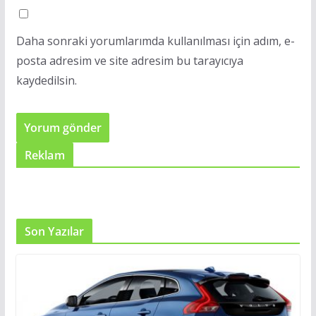
Daha sonraki yorumlarımda kullanılması için adım, e-
posta adresim ve site adresim bu tarayıcıya
kaydedilsin.
Reklam
Son Yazılar