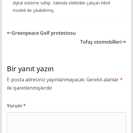
dijital sisteme sahip. Yakında elektrikle çalışan hibrit
modeli de çıkabilirmiş.
Greenpeace Golf protestosu
Tofaş otomobilleri
Bir yanıt yazın
E-posta adresiniz yayınlanmayacak.
Gerekli alanlar
*
ile işaretlenmişlerdir
Yorum
*