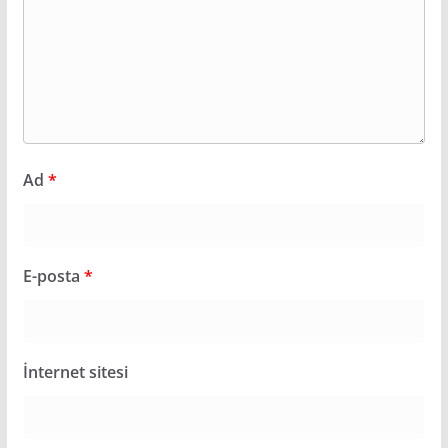
Ad
*
E-posta
*
İnternet sitesi