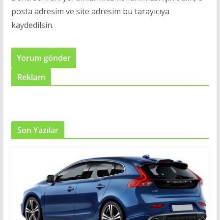
posta adresim ve site adresim bu tarayıcıya
kaydedilsin.
Reklam
Son Yazılar