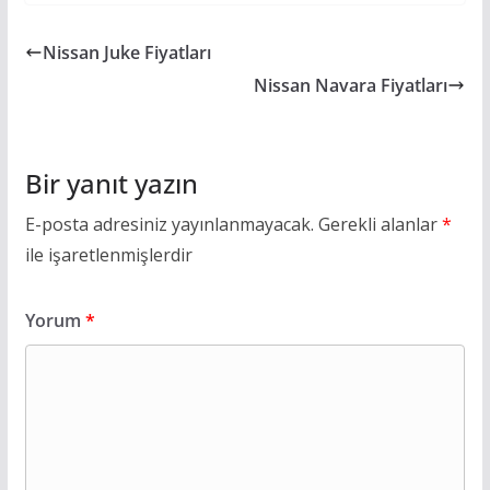
Nissan Juke Fiyatları
Nissan Navara Fiyatları
Bir yanıt yazın
E-posta adresiniz yayınlanmayacak.
Gerekli alanlar
*
ile işaretlenmişlerdir
Yorum
*