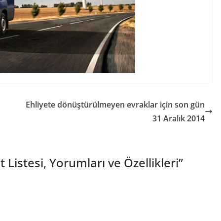
Ehliyete dönüştürülmeyen evraklar için son gün
31 Aralık 2014
t Listesi, Yorumları ve Özellikleri
”