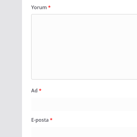
Yorum
*
Ad
*
E-posta
*