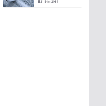
21 Ekim 2014