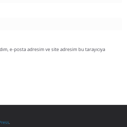
dım, e-posta adresim ve site adresim bu tarayıcıya
Press
.