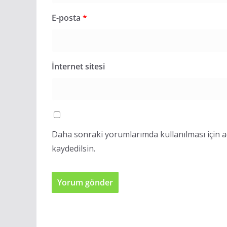
E-posta
*
İnternet sitesi
Daha sonraki yorumlarımda kullanılması için a
kaydedilsin.