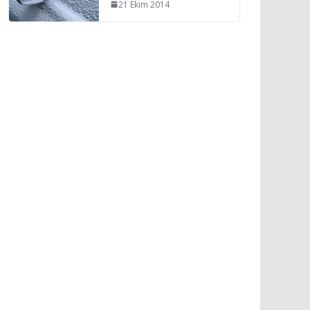
21 Ekim 2014