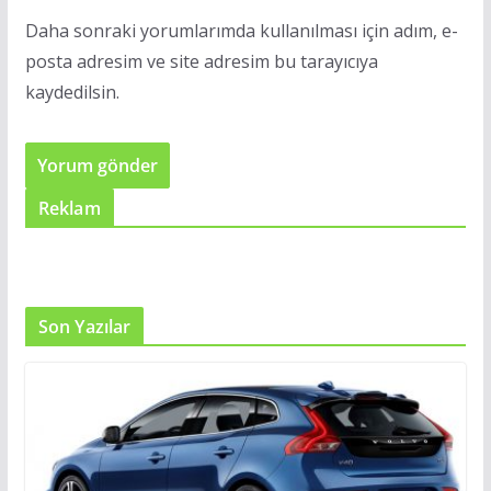
Daha sonraki yorumlarımda kullanılması için adım, e-
posta adresim ve site adresim bu tarayıcıya
kaydedilsin.
Reklam
Son Yazılar