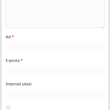
Ad
*
E-posta
*
İnternet sitesi