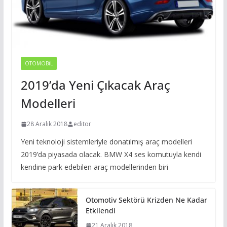
OTOMOBIL
2019’da Yeni Çıkacak Araç
Modelleri
28 Aralık 2018
editor
Yeni teknoloji sistemleriyle donatılmış araç modelleri
2019’da piyasada olacak. BMW X4 ses komutuyla kendi
kendine park edebilen araç modellerinden biri
Otomotiv Sektörü Krizden Ne Kadar
Etkilendi
21 Aralık 2018