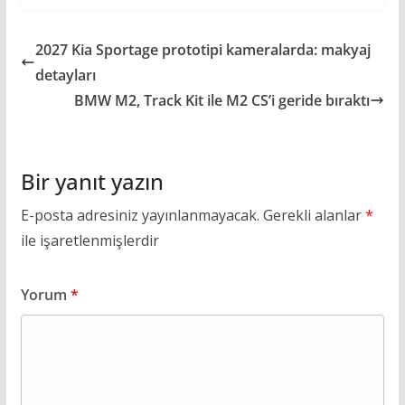
2027 Kia Sportage prototipi kameralarda: makyaj
detayları
BMW M2, Track Kit ile M2 CS’i geride bıraktı
Bir yanıt yazın
E-posta adresiniz yayınlanmayacak.
Gerekli alanlar
*
ile işaretlenmişlerdir
Yorum
*