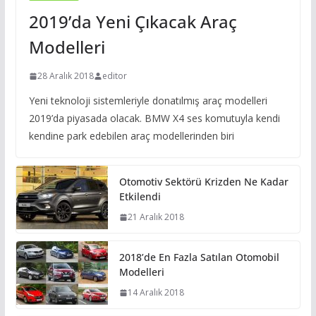
2019’da Yeni Çıkacak Araç
Modelleri
28 Aralık 2018
editor
Yeni teknoloji sistemleriyle donatılmış araç modelleri
2019’da piyasada olacak. BMW X4 ses komutuyla kendi
kendine park edebilen araç modellerinden biri
Otomotiv Sektörü Krizden Ne Kadar
Etkilendi
21 Aralık 2018
2018’de En Fazla Satılan Otomobil
Modelleri
14 Aralık 2018