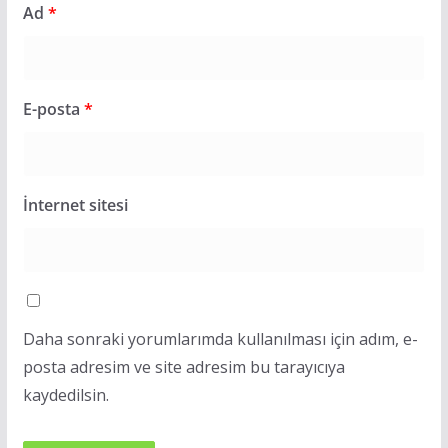
Ad
*
E-posta
*
İnternet sitesi
Daha sonraki yorumlarımda kullanılması için adım, e-
posta adresim ve site adresim bu tarayıcıya
kaydedilsin.