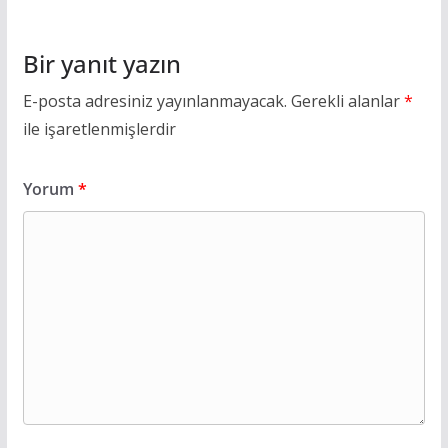
Bir yanıt yazın
E-posta adresiniz yayınlanmayacak.
Gerekli alanlar
*
ile işaretlenmişlerdir
Yorum
*