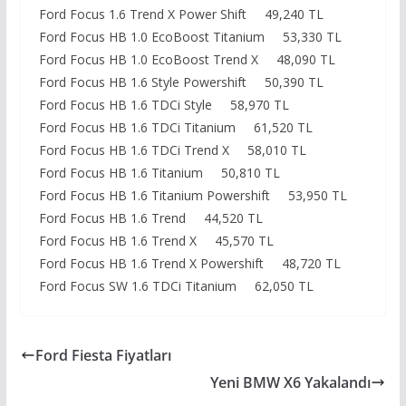
Ford Focus 1.6 Trend X Power Shift 49,240 TL
Ford Focus HB 1.0 EcoBoost Titanium 53,330 TL
Ford Focus HB 1.0 EcoBoost Trend X 48,090 TL
Ford Focus HB 1.6 Style Powershift 50,390 TL
Ford Focus HB 1.6 TDCi Style 58,970 TL
Ford Focus HB 1.6 TDCi Titanium 61,520 TL
Ford Focus HB 1.6 TDCi Trend X 58,010 TL
Ford Focus HB 1.6 Titanium 50,810 TL
Ford Focus HB 1.6 Titanium Powershift 53,950 TL
Ford Focus HB 1.6 Trend 44,520 TL
Ford Focus HB 1.6 Trend X 45,570 TL
Ford Focus HB 1.6 Trend X Powershift 48,720 TL
Ford Focus SW 1.6 TDCi Titanium 62,050 TL
Ford Fiesta Fiyatları
Yeni BMW X6 Yakalandı