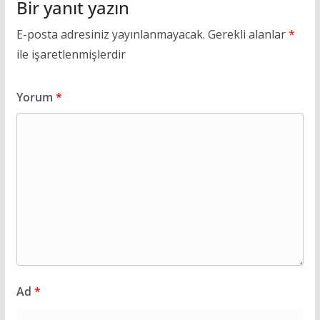
Bir yanıt yazın
E-posta adresiniz yayınlanmayacak.
Gerekli alanlar
*
ile işaretlenmişlerdir
Yorum
*
Ad
*