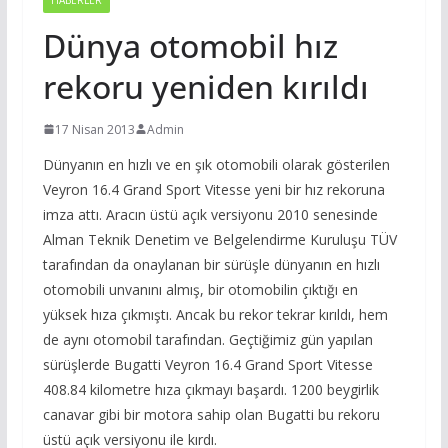
Dünya otomobil hız
rekoru yeniden kırıldı
17 Nisan 2013
Admin
Dünyanın en hızlı ve en şık otomobili olarak gösterilen
Veyron 16.4 Grand Sport Vitesse yeni bir hız rekoruna
imza attı. Aracın üstü açık versiyonu 2010 senesinde
Alman Teknik Denetim ve Belgelendirme Kuruluşu TÜV
tarafından da onaylanan bir sürüşle dünyanın en hızlı
otomobili unvanını almış, bir otomobilin çıktığı en
yüksek hıza çıkmıştı. Ancak bu rekor tekrar kırıldı, hem
de aynı otomobil tarafından. Geçtiğimiz gün yapılan
sürüşlerde Bugatti Veyron 16.4 Grand Sport Vitesse
408.84 kilometre hıza çıkmayı başardı. 1200 beygirlik
canavar gibi bir motora sahip olan Bugatti bu rekoru
üstü açık versiyonu ile kırdı.