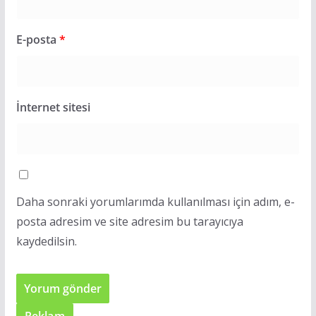
E-posta
*
İnternet sitesi
Daha sonraki yorumlarımda kullanılması için adım, e-
posta adresim ve site adresim bu tarayıcıya
kaydedilsin.
Reklam