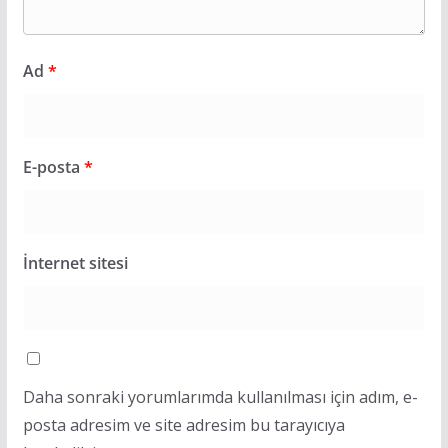
Ad
*
E-posta
*
İnternet sitesi
Daha sonraki yorumlarımda kullanılması için adım, e-
posta adresim ve site adresim bu tarayıcıya