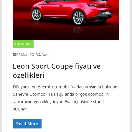
OTOMOBIL
06 Mart 2013
Admin
Leon Sport Coupe fiyatı ve
özellikleri
Dünyanın en önemli otomobil fuarları arasında bulunan
Cenevre Otomobil Fuarı şu anda birçok otomobilin
tanıtımının gerçekleştiriyor. Fuar içerisinde standı
bulunan
Read More